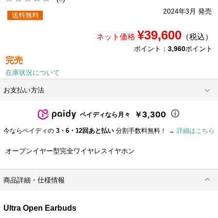
2024年3月 発売
送料無料
¥39,600
ネット価格
（税込）
ポイント：
3,960
ポイント
完売
在庫状況について
お支払い方法
￥3,300
ペイディなら月々
今ならペイディの
3・6・12回あと払い
分割手数料無料！ →
詳細はこちら
オープンイヤー型完全ワイヤレスイヤホン
商品詳細・仕様情報
Ultra Open Earbuds