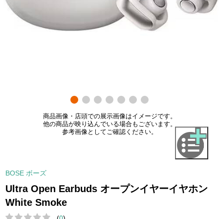
商品画像・店頭での展示画像はイメージです。
他の商品が映り込んでいる場合もございます。
参考画像としてご確認ください。
BOSE ボーズ
Ultra Open Earbuds オープンイヤーイヤホン
White Smoke
(
0
)