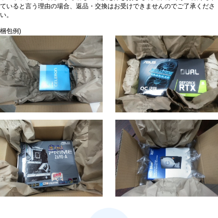
ていると言う理由の場合、返品・交換はお受けできませんのでご了承くださ
い。
梱包例)