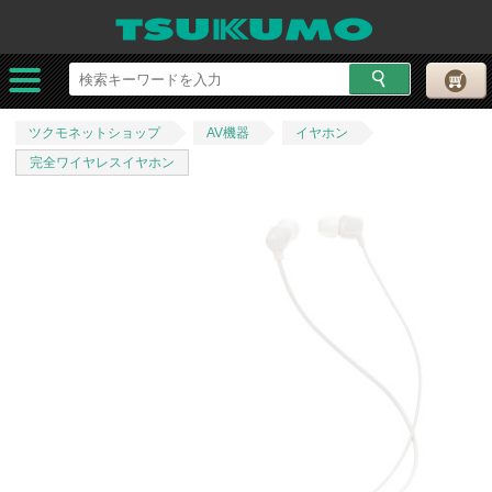
ツクモネットショップ
AV機器
イヤホン
完全ワイヤレスイヤホン