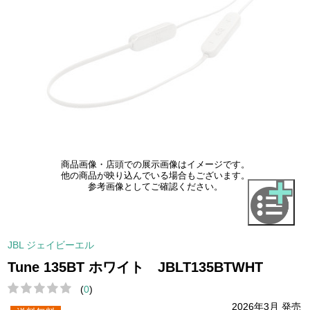
商品画像・店頭での展示画像はイメージです。
他の商品が映り込んでいる場合もございます。
参考画像としてご確認ください。
JBL ジェイビーエル
Tune 135BT ホワイト JBLT135BTWHT
(
0
)
2026年3月 発売