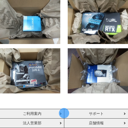
ご利用案内
サポート
法人営業部
店舗情報