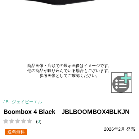
商品画像・店頭での展示画像はイメージです。
他の商品が映り込んでいる場合もございます。
参考画像としてご確認ください。
JBL ジェイビーエル
Boombox 4 Black JBLBOOMBOX4BLKJN
(
0
)
2026年2月 発売
送料無料