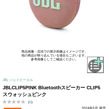
商品画像・店頭での展示画像はイメージです。
他の商品が映り込んでいる場合もございます。
参考画像としてご確認ください。
JBL ジェイビーエル
JBLCLIP5PINK Bluetoothスピーカー CLIP5
スウォッシュピンク
(
0
)
2024年5月 発売