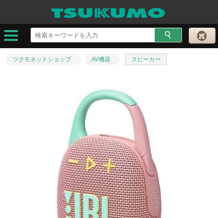
ツクモネットショップ
AV機器
スピーカー