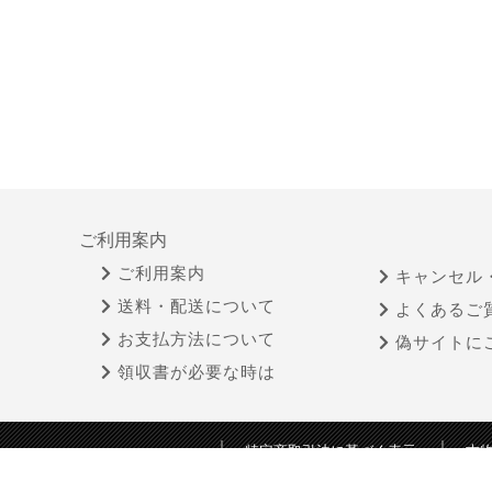
ご利用案内
ご利用案内
キャンセル
送料・配送について
よくあるご
お支払方法について
偽サイトに
領収書が必要な時は
特定商取引法に基づく表示
古