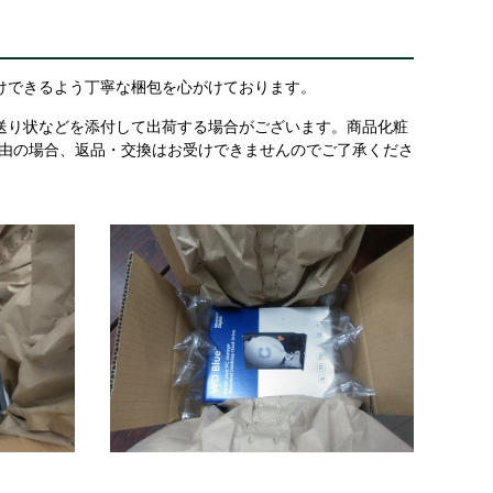
けできるよう丁寧な梱包を心がけております。
送り状などを添付して出荷する場合がございます。商品化粧
理由の場合、返品・交換はお受けできませんのでご了承くださ