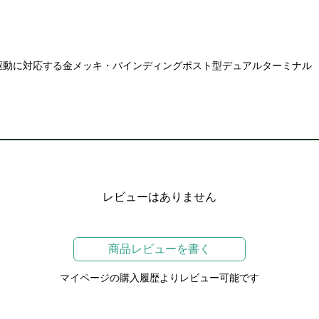
プ駆動に対応する金メッキ・バインディングポスト型デュアルターミナル
レビューはありません
商品レビューを書く
マイページの購入履歴よりレビュー可能です