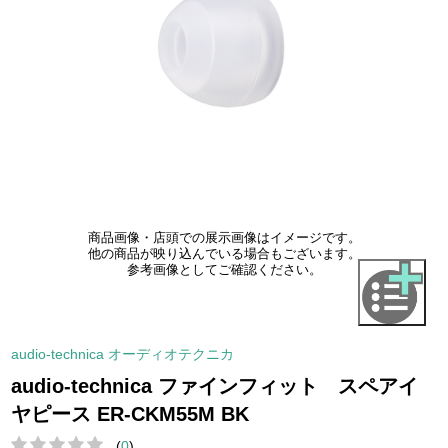
商品画像・店頭での展示画像はイメージです。
他の商品が映り込んでいる場合もございます。
参考画像としてご確認ください。
audio-technica オーディオテクニカ
audio-technica ファインフィット スペアイ
ヤピース ER-CKM55M BK
(
0
)