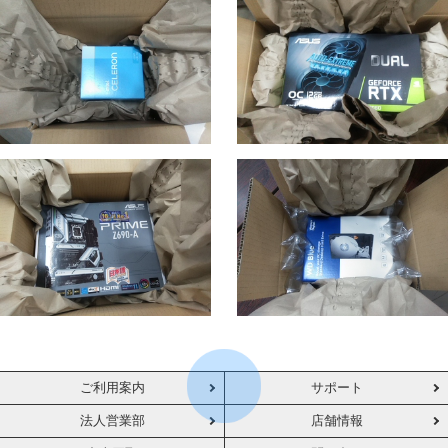
ご利用案内
サポート
法人営業部
店舗情報