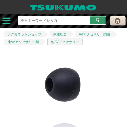
ツクモネットショップ
家電総合
AVアクセサリー関連
他AVアクセサリー類
他AVアクセサリー