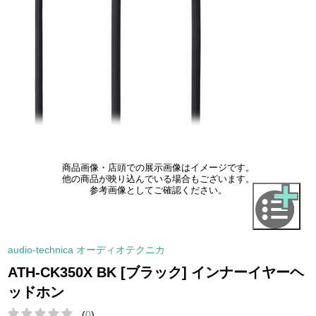
商品画像・店頭での展示画像はイメージです。
他の商品が映り込んでいる場合もございます。
参考画像としてご確認ください。
audio-technica オーディオテクニカ
ATH-CK350X BK [ブラック] インナーイヤーヘ
ッドホン
(
0
)