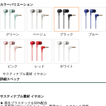
カラーバリエーション
グリーン
ベージュ
ブラック
ブルー
ピンク
レッド
ホワイト
サスティナブル素材 イヤホン
詳細スペック
サスティナブル素材 イヤホン
★ 再生プラスチックを50%配合