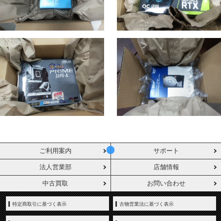
ご利用案内
サポート
法人営業部
店舗情報
中古買取
お問い合わせ
特定商取引に基づく表示
古物営業法に基づく表示