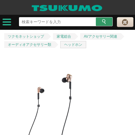
ツクモネットショップ
家電総合
AVアクセサリー関連
オーディオアクセサリー類
ヘッドホン