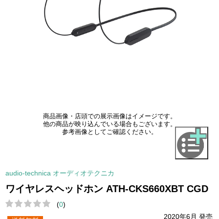
商品画像・店頭での展示画像はイメージです。
他の商品が映り込んでいる場合もございます。
参考画像としてご確認ください。
audio-technica オーディオテクニカ
ワイヤレスヘッドホン ATH-CKS660XBT CGD
(
0
)
2020年6月 発売