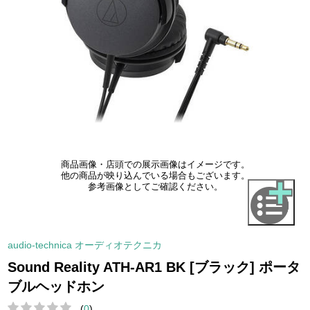
商品画像・店頭での展示画像はイメージです。
他の商品が映り込んでいる場合もございます。
参考画像としてご確認ください。
audio-technica オーディオテクニカ
Sound Reality ATH-AR1 BK [ブラック] ポータ
ブルヘッドホン
(
0
)