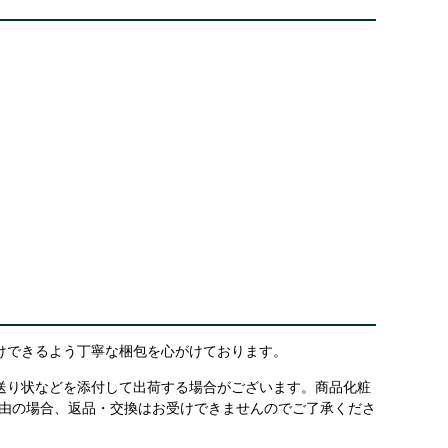
けできるよう丁寧な梱包を心がけております。
送り状などを添付して出荷する場合がございます。商品化粧
理由の場合、返品・交換はお受けできませんのでご了承くださ