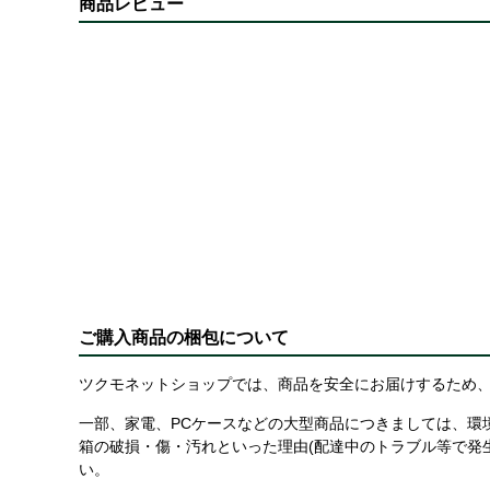
商品レビュー
ご購入商品の梱包について
ツクモネットショップでは、商品を安全にお届けするため、
一部、家電、PCケースなどの大型商品につきましては、環
箱の破損・傷・汚れといった理由(配達中のトラブル等で発
い。