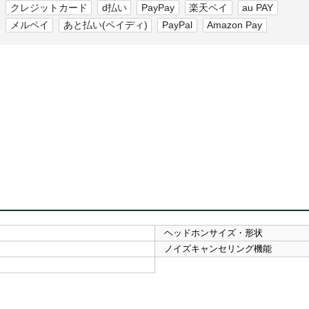
クレジットカード
d払い
PayPay
楽天ペイ
au PAY
メルペイ
あと払い(ペイディ)
PayPal
Amazon Pay
ヘッドホンサイズ・形状
ノイズキャンセリング機能