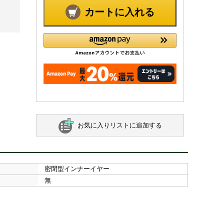
カートに入れる
お気に入りリストに追加する
密閉型インナーイヤー
無