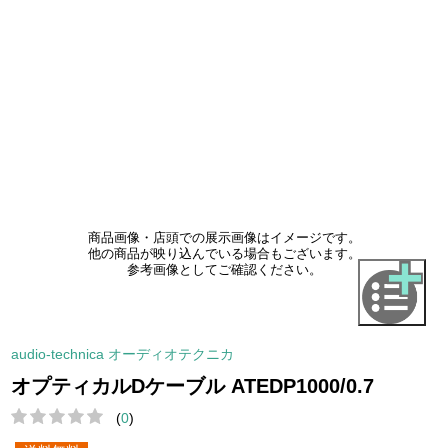
商品画像・店頭での展示画像はイメージです。
他の商品が映り込んでいる場合もございます。
参考画像としてご確認ください。
audio-technica オーディオテクニカ
オプティカルDケーブル ATEDP1000/0.7
(
0
)