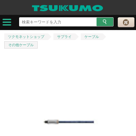
ツクモネットショップ
サプライ
ケーブル
その他ケーブル