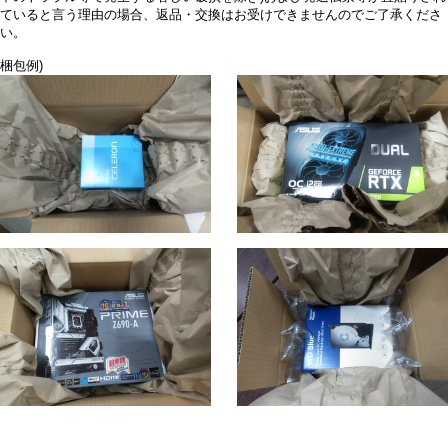
ていると言う理由の場合、返品・交換はお受けできませんのでご了承くださ
い。
梱包例)