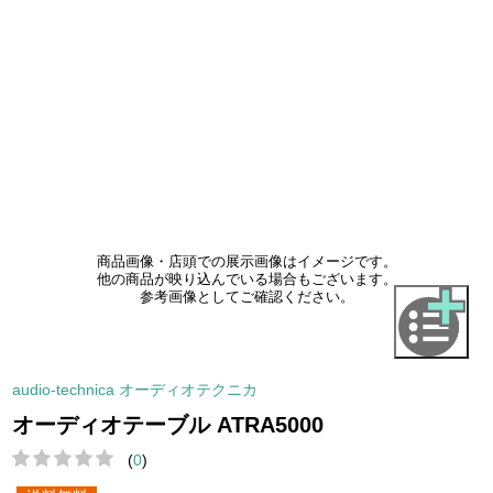
商品画像・店頭での展示画像はイメージです。
他の商品が映り込んでいる場合もございます。
参考画像としてご確認ください。
audio-technica オーディオテクニカ
オーディオテーブル ATRA5000
(
0
)