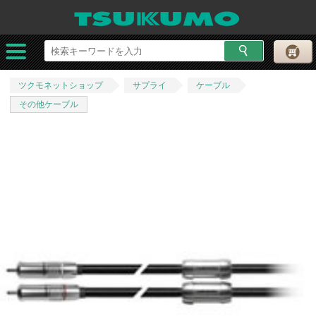
ツクモネットショップ
サプライ
ケーブル
その他ケーブル