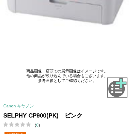
商品画像・店頭での展示画像はイメージです。
他の商品が映り込んでいる場合もございます。
参考画像としてご確認ください。
Canon キヤノン
SELPHY CP900(PK) ピンク
(
0
)