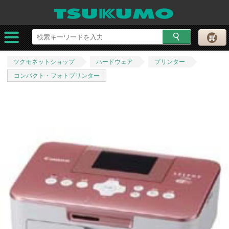
ツクモネットショップ
ハードウェア
プリンター
コンパクト・フォトプリンター