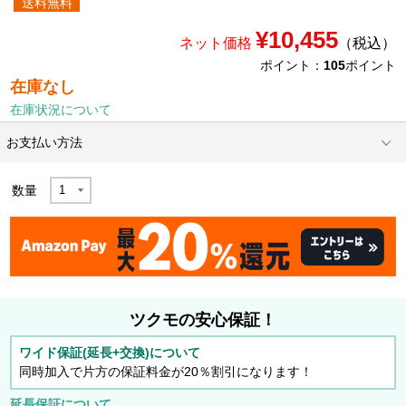
送料無料
¥10,455
ネット価格
（税込）
ポイント：
105
ポイント
在庫なし
在庫状況について
お支払い方法
数量
ツクモの安心保証！
ワイド保証(延長+交換)について
同時加入で片方の保証料金が20％割引になります！
延長保証について