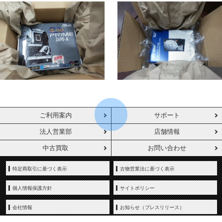
ご利用案内
サポート
法人営業部
店舗情報
中古買取
お問い合わせ
特定商取引に基づく表示
古物営業法に基づく表示
個人情報保護方針
サイトポリシー
会社情報
お知らせ（プレスリリース）