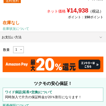
送料無料
¥14,938
ネット価格
（税込）
ポイント：
150
ポイント
在庫なし
在庫状況について
お支払い方法
数量
ツクモの安心保証！
ワイド保証(延長+交換)について
同時加入で片方の保証料金が20％割引になります！
延長保証について