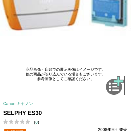
商品画像・店頭での展示画像はイメージです。
他の商品が映り込んでいる場合もございます。
参考画像としてご確認ください。
Canon キヤノン
SELPHY ES30
(
0
)
2008年9月 発売