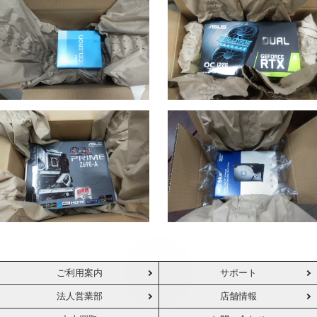
ご利用案内
サポート
法人営業部
店舗情報