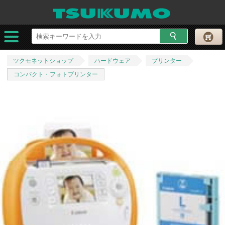
ツクモネットショップ
ハードウェア
プリンター
コンパクト・フォトプリンター