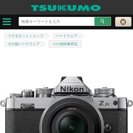
ツクモネットショップ
ハードウェア
その他ハードウェア
その他映像周辺