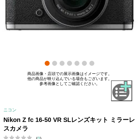
商品画像・店頭での展示画像はイメージです。
他の商品が映り込んでいる場合もございます。
参考画像としてご確認ください。
ニコン
Nikon Z fc 16-50 VR SLレンズキット ミラーレ
スカメラ
(
0
)