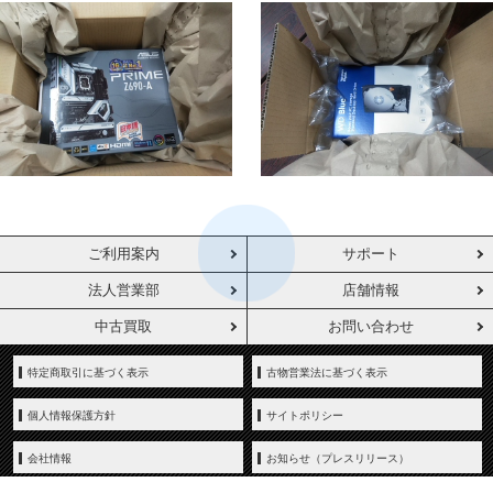
ご利用案内
サポート
法人営業部
店舗情報
中古買取
お問い合わせ
特定商取引に基づく表示
古物営業法に基づく表示
個人情報保護方針
サイトポリシー
会社情報
お知らせ（プレスリリース）