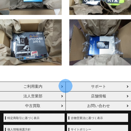
ご利用案内
サポート
法人営業部
店舗情報
中古買取
お問い合わせ
特定商取引に基づく表示
古物営業法に基づく表示
個人情報保護方針
サイトポリシー