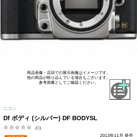
商品画像・店頭での展示画像はイメージです。
他の商品が映り込んでいる場合もございます。
参考画像としてご確認ください。
ニコン
Df ボディ (シルバー) DF BODYSL
(
0
)
2013年11月 発売