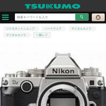
ツクモネットショップ
ハードウェア
デジタルカメラ
デジタルカメラ
一眼レフ