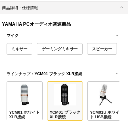
商品詳細・仕様情報
YAMAHA PCオーディオ関連商品
マイク
ミキサー
ゲーミングミキサー
スピーカー
ラインナップ：
YCM01 ブラック XLR接続
YCM01 ホワイト
YCM01 ブラック
YCM01U ホワイ
XLR接続
XLR接続
ト USB接続