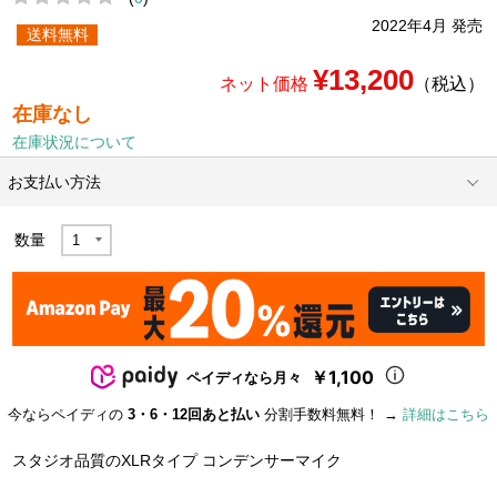
2022年4月 発売
送料無料
¥13,200
ネット価格
（税込）
在庫なし
在庫状況について
お支払い方法
数量
￥1,100
ペイディなら月々
今ならペイディの
3・6・12回あと払い
分割手数料無料！ →
詳細はこちら
スタジオ品質のXLRタイプ コンデンサーマイク