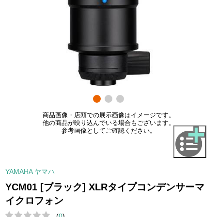
商品画像・店頭での展示画像はイメージです。
他の商品が映り込んでいる場合もございます。
参考画像としてご確認ください。
YAMAHA ヤマハ
YCM01 [ブラック] XLRタイプコンデンサーマ
イクロフォン
(
0
)