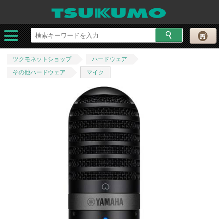
ツクモネットショップ
ハードウェア
その他ハードウェア
マイク