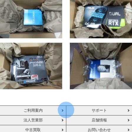
ご利用案内
サポート
法人営業部
店舗情報
中古買取
お問い合わせ