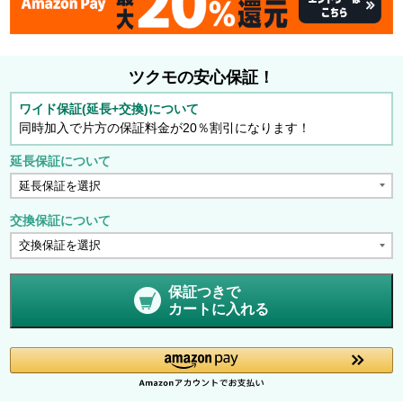
ツクモの安心保証！
ワイド保証(延長+交換)について
同時加入で片方の保証料金が20％割引になります！
延長保証について
交換保証について
保証つきで
カートに入れる