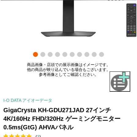
商品画像・店頭での展示画像はイメージです。
他の商品が映り込んでいる場合もございます。
参考画像としてご確認ください。
I-O DATA アイオーデータ
GigaCrysta KH-GDU271JAD 27インチ
4K/160Hz FHD/320Hz ゲーミングモニター
0.5ms(GtG) AHVAパネル
(
3
)