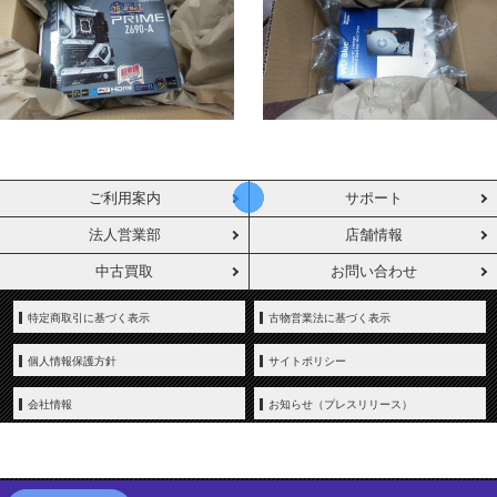
ご利用案内
サポート
法人営業部
店舗情報
中古買取
お問い合わせ
特定商取引に基づく表示
古物営業法に基づく表示
個人情報保護方針
サイトポリシー
会社情報
お知らせ（プレスリリース）