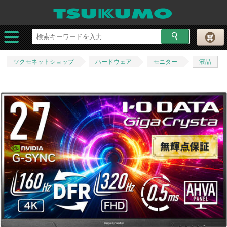
ツクモネットショップ
ハードウェア
モニター
液晶