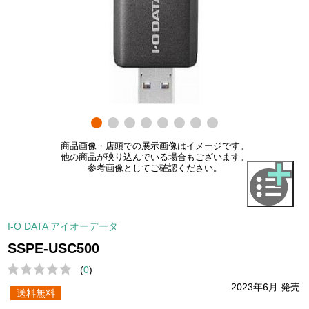
商品画像・店頭での展示画像はイメージです。
他の商品が映り込んでいる場合もございます。
参考画像としてご確認ください。
I-O DATA アイオーデータ
SSPE-USC500
(
0
)
2023年6月 発売
送料無料