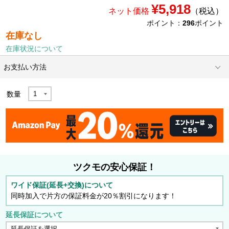
¥5,918
ネット価格
（税込）
ポイント：
296
ポイント
在庫なし
在庫状況について
お支払い方法
数量
ツクモの安心保証！
ワイド保証(延長+交換)について
同時加入で片方の保証料金が20％割引になります！
延長保証について