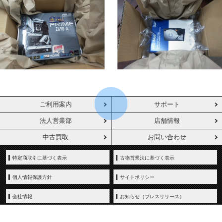
ご利用案内
サポート
法人営業部
店舗情報
中古買取
お問い合わせ
特定商取引に基づく表示
古物営業法に基づく表示
個人情報保護方針
サイトポリシー
会社情報
お知らせ（プレスリリース）