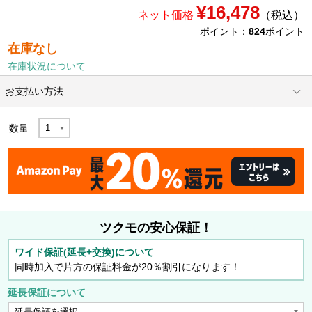
¥16,478
ネット価格
（税込）
ポイント：
824
ポイント
在庫なし
在庫状況について
お支払い方法
数量
ツクモの安心保証！
ワイド保証(延長+交換)について
同時加入で片方の保証料金が20％割引になります！
延長保証について