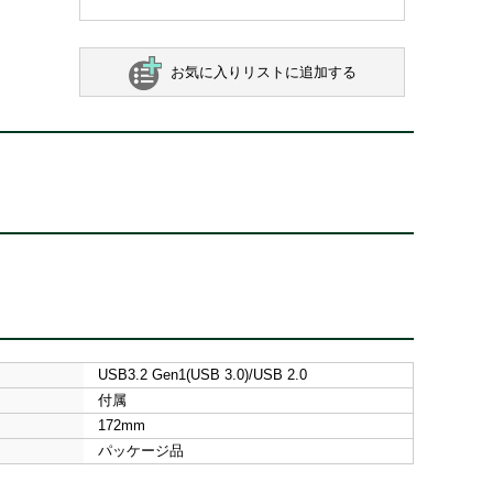
お気に入りリストに追加する
USB3.2 Gen1(USB 3.0)/USB 2.0
付属
172mm
パッケージ品