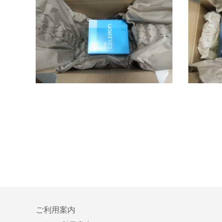
ご利用案内