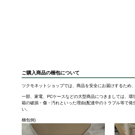
ご購入商品の梱包について
ツクモネットショップでは、商品を安全にお届けするため、
一部、家電、PCケースなどの大型商品につきましては、環
箱の破損・傷・汚れといった理由(配達中のトラブル等で発
い。
梱包例)