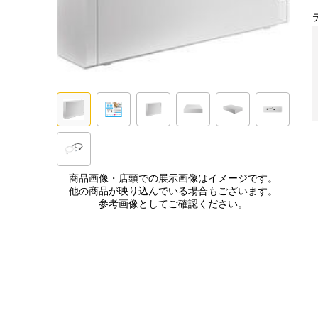
商品画像・店頭での展示画像はイメージです。
他の商品が映り込んでいる場合もございます。
参考画像としてご確認ください。