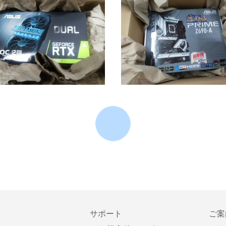
サポート
ご案