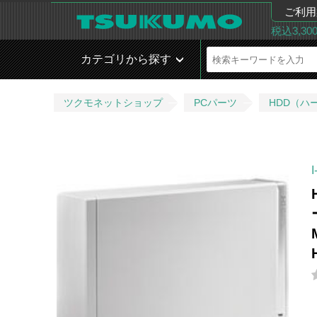
ご利用
税込3,3
カテゴリから探す
ツクモネットショップ
PCパーツ
HDD（ハ