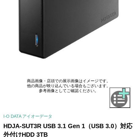
商品画像・店頭での展示画像はイメージです。
他の商品が映り込んでいる場合もございます。
参考画像としてご確認ください。
I-O DATA アイオーデータ
HDJA-SUT3R USB 3.1 Gen 1（USB 3.0）対応
外付けHDD 3TB