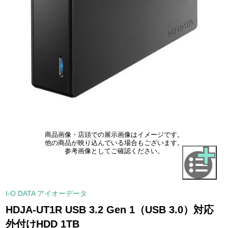
商品画像・店頭での展示画像はイメージです。
他の商品が映り込んでいる場合もございます。
参考画像としてご確認ください。
I-O DATA アイオーデータ
HDJA-UT1R USB 3.2 Gen 1（USB 3.0）対応
外付けHDD 1TB