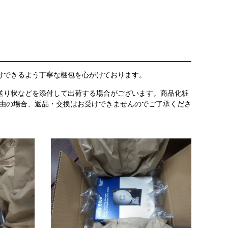
けできるよう丁寧な梱包を心がけております。
送り状などを添付して出荷する場合がございます。商品化粧
理由の場合、返品・交換はお受けできませんのでご了承くださ