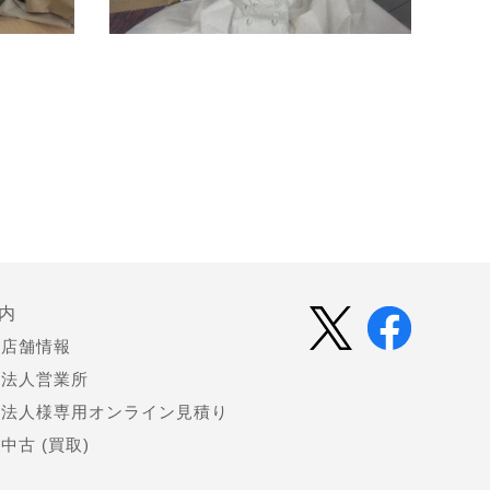
内
店舗情報
法人営業所
法人様専用オンライン見積り
中古 (買取)