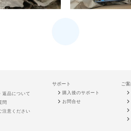
サポート
ご案
購入後のサポート
・返品について
お問合せ
質問
ご注意ください