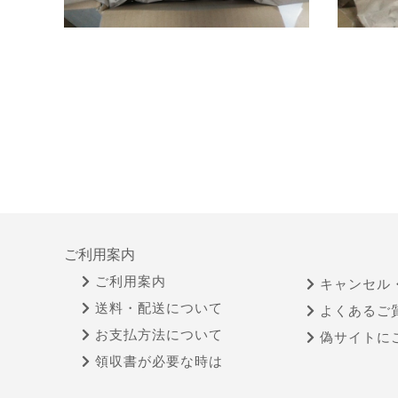
ご利用案内
ご利用案内
キャンセル
送料・配送について
よくあるご
お支払方法について
偽サイトに
領収書が必要な時は