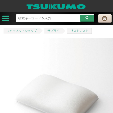
ツクモネットショップ
サプライ
リストレスト