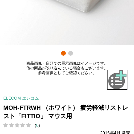
商品画像・店頭での展示画像はイメージです。
他の商品が映り込んでいる場合もございます。
参考画像としてご確認ください。
ELECOM エレコム
MOH-FTRWH （ホワイト） 疲労軽減リストレ
スト「FITTIO」 マウス用
(
0
)
2016年4月 発売