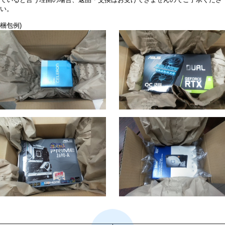
ていると言う理由の場合、返品・交換はお受けできませんのでご了承くださ
い。
梱包例)