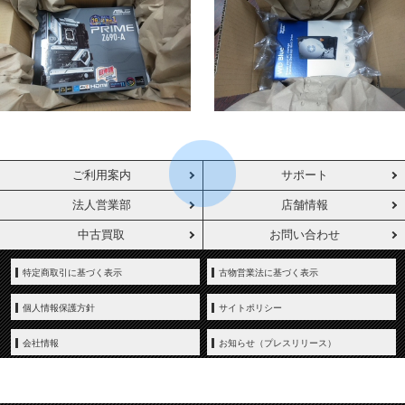
ご利用案内
サポート
法人営業部
店舗情報
中古買取
お問い合わせ
特定商取引に基づく表示
古物営業法に基づく表示
個人情報保護方針
サイトポリシー
会社情報
お知らせ（プレスリリース）