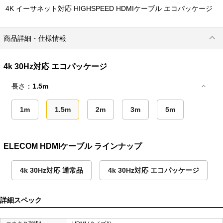
4K イーサネット対応 HIGHSPEED HDMIケーブル エコパッケージ
商品詳細・仕様情報
4k 30Hz対応 エコパッケージ
長さ：
1.5m
1m
1.5m
2m
3m
5m
ELECOM HDMIケーブル ラインナップ
4k 30Hz対応 通常品
4k 30Hz対応 エコパッケージ
詳細スペック