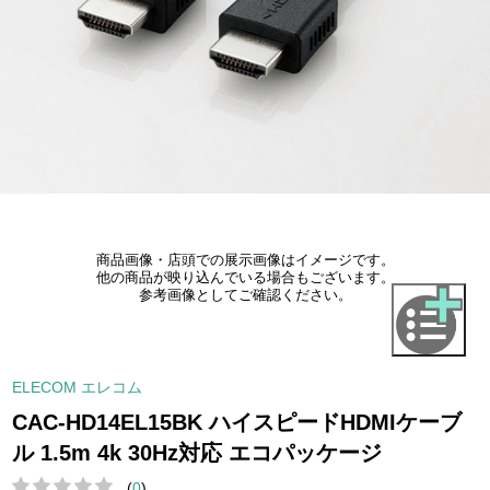
商品画像・店頭での展示画像はイメージです。
他の商品が映り込んでいる場合もございます。
参考画像としてご確認ください。
ELECOM エレコム
CAC-HD14EL15BK ハイスピードHDMIケーブ
ル 1.5m 4k 30Hz対応 エコパッケージ
(
0
)