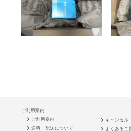
ご利用案内
ご利用案内
キャンセル
送料・配送について
よくあるご