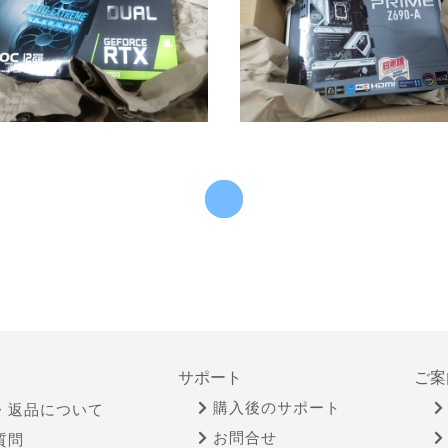
サポート
ご案
購入後のサポート
・返品について
お問合せ
質問