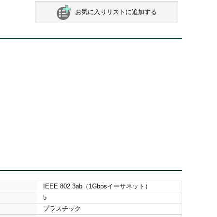
お気に入りリストに追加する
IEEE 802.3ab（1Gbpsイーサネット）
5
プラスチック