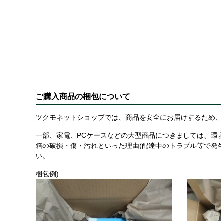
ご購入商品の梱包について
ツクモネットショップでは、商品を安全にお届けするため、
一部、家電、PCケースなどの大型商品につきましては、環
箱の破損・傷・汚れといった理由(配達中のトラブル等で発
い。
梱包例)