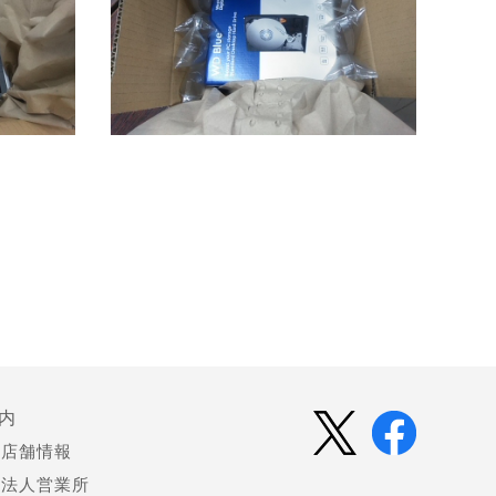
内
店舗情報
法人営業所