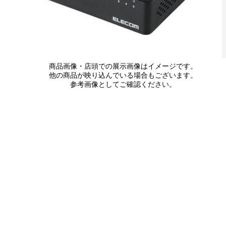
商品画像・店頭での展示画像はイメージです。
他の商品が映り込んでいる場合もございます。
参考画像としてご確認ください。