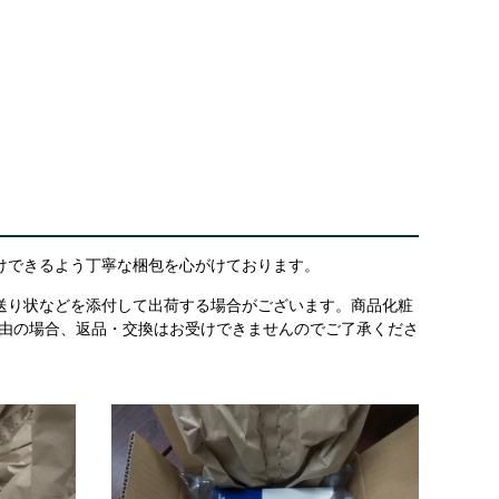
けできるよう丁寧な梱包を心がけております。
送り状などを添付して出荷する場合がございます。商品化粧
理由の場合、返品・交換はお受けできませんのでご了承くださ