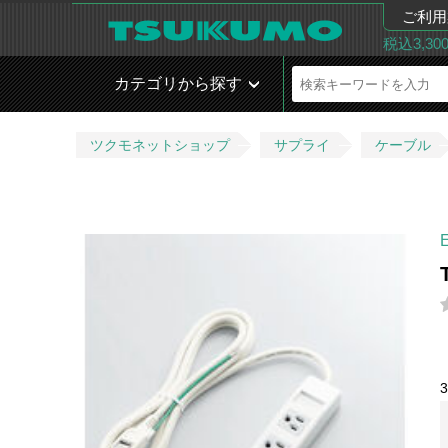
ご利用
税込3,3
カテゴリから探す
ツクモネットショップ
サプライ
ケーブル