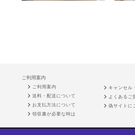
ご利用案内
ご利用案内
キャンセル
送料・配送について
よくあるご
お支払方法について
偽サイトに
領収書が必要な時は