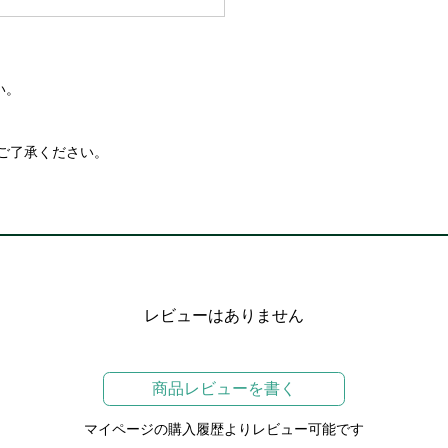
い。
ご了承ください。
レビューはありません
商品レビューを書く
マイページの購入履歴よりレビュー可能です