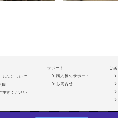
サポート
ご案
購入後のサポート
・返品について
お問合せ
質問
ご注意ください