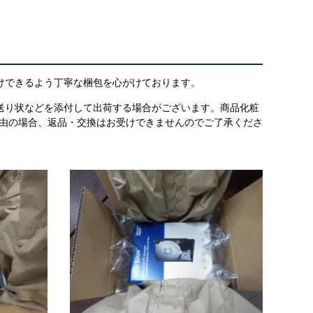
けできるよう丁寧な梱包を心がけております。
送り状などを添付して出荷する場合がございます。商品化粧
理由の場合、返品・交換はお受けできませんのでご了承くださ