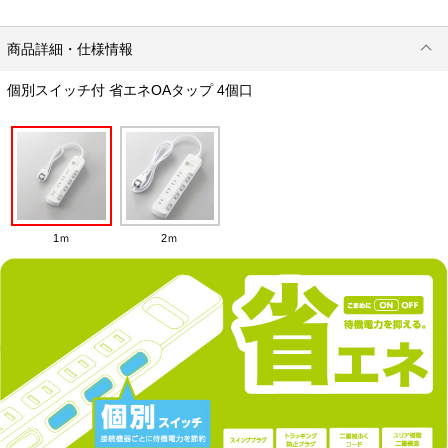
商品詳細・仕様情報
個別スイッチ付 省エネOAタップ 4個口
1ｍ
2ｍ