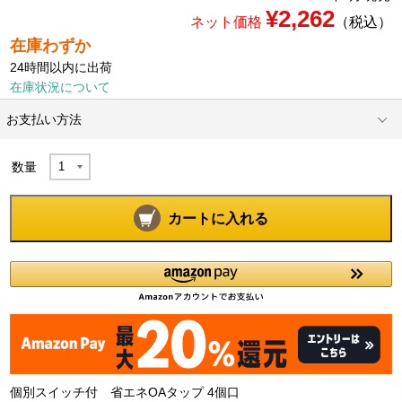
¥2,262
ネット価格
（税込）
在庫わずか
24時間以内に出荷
在庫状況について
お支払い方法
数量
カートに入れる
個別スイッチ付 省エネOAタップ 4個口