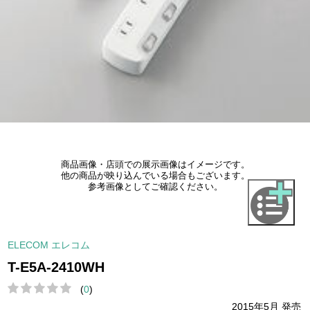
商品画像・店頭での展示画像はイメージです。
他の商品が映り込んでいる場合もございます。
参考画像としてご確認ください。
ELECOM エレコム
T-E5A-2410WH
(
0
)
2015年5月 発売