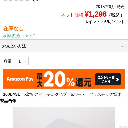
2015年6月 発売
¥1,298
ネット価格
（税込）
ポイント：
65
ポイント
在庫なし
在庫状況について
お支払い方法
数量
100BASE-TX対応スイッチングハブ 5ポート プラスチック筐体
製品画像