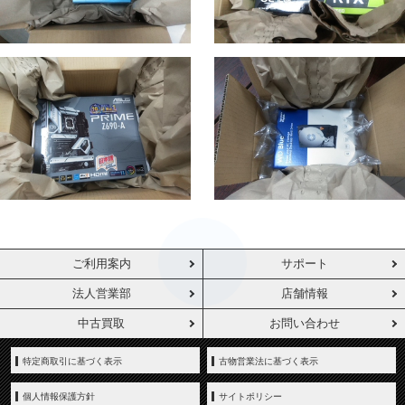
ご利用案内
サポート
法人営業部
店舗情報
中古買取
お問い合わせ
特定商取引に基づく表示
古物営業法に基づく表示
個人情報保護方針
サイトポリシー