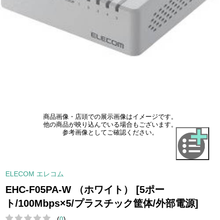
商品画像・店頭での展示画像はイメージです。
他の商品が映り込んでいる場合もございます。
参考画像としてご確認ください。
ELECOM エレコム
EHC-F05PA-W （ホワイト） [5ポー
ト/100Mbps×5/プラスチック筐体/外部電源]
(
0
)