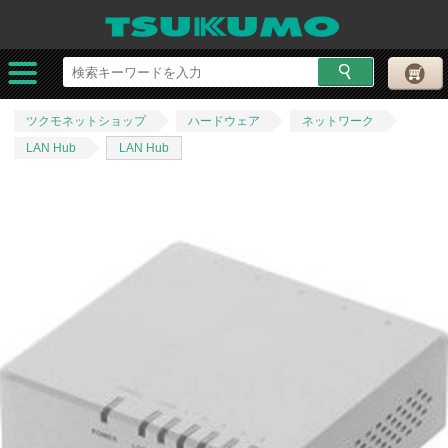
ツクモネットショップ
ハードウェア
ネットワーク
LAN Hub
LAN Hub