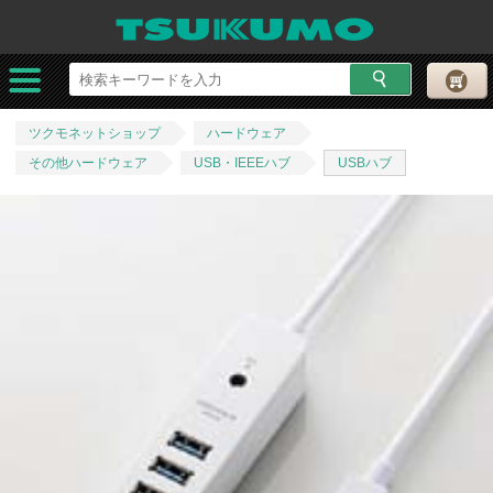
ツクモネットショップ
ハードウェア
その他ハードウェア
USB・IEEEハブ
USBハブ