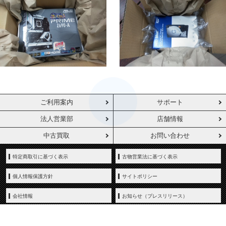
ご利用案内
サポート
法人営業部
店舗情報
中古買取
お問い合わせ
特定商取引に基づく表示
古物営業法に基づく表示
個人情報保護方針
サイトポリシー
会社情報
お知らせ（プレスリリース）