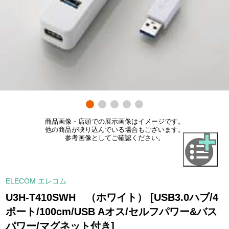
商品画像・店頭での展示画像はイメージです。
他の商品が映り込んでいる場合もございます。
参考画像としてご確認ください。
ELECOM エレコム
U3H-T410SWH （ホワイト） [USB3.0ハブ/4
ポート/100cm/USB Aオス/セルフパワー&バス
パワー/マグネット付き]