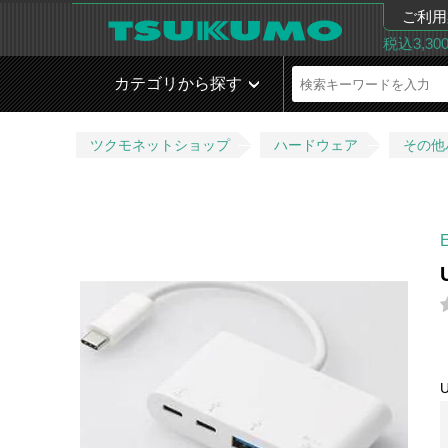
ご利用
税込3,3
カテゴリから探す
ツクモネットショップ
ハードウェア
その他