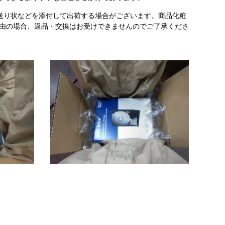
送り状などを添付して出荷する場合がございます。商品化粧
理由の場合、返品・交換はお受けできませんのでご了承くださ