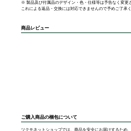
※ 製品及び付属品のデザイン・色・仕様等は予告なく変更
これによる返品・交換には対応できませんので予めご了承
商品レビュー
ご購入商品の梱包について
ツクモネットショップでは、商品を安全にお届けするため、