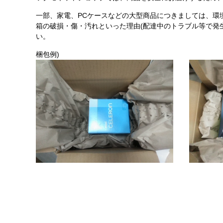
一部、家電、PCケースなどの大型商品につきましては、環
箱の破損・傷・汚れといった理由(配達中のトラブル等で発
い。
梱包例)