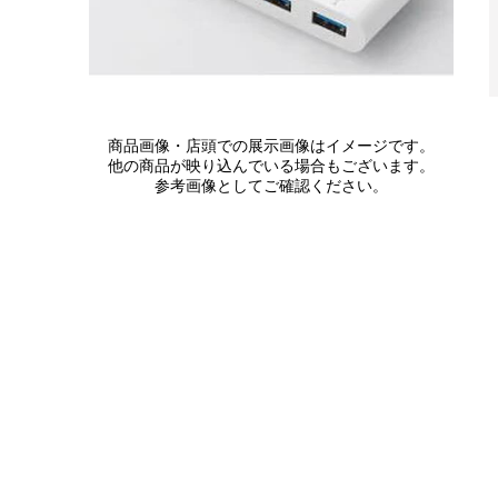
商品画像・店頭での展示画像はイメージです。
他の商品が映り込んでいる場合もございます。
参考画像としてご確認ください。