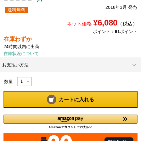
2018年3月 発売
送料無料
¥6,080
ネット価格
（税込）
ポイント：
61
ポイント
在庫わずか
24時間以内に出荷
在庫状況について
お支払い方法
数量
カートに入れる