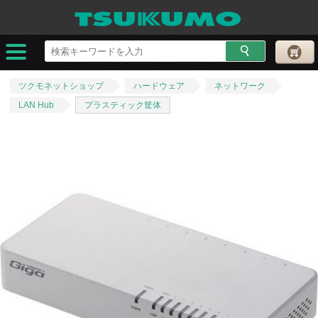
ツクモネットショップ
ハードウェア
ネットワーク
LAN Hub
プラスティック筐体