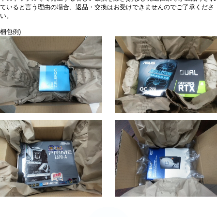
ていると言う理由の場合、返品・交換はお受けできませんのでご了承くださ
い。
梱包例)