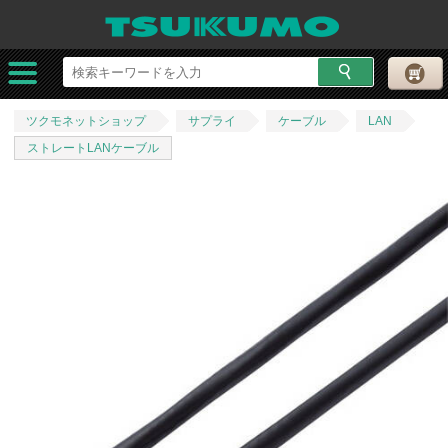
ツクモネットショップ
サプライ
ケーブル
LAN
ストレートLANケーブル