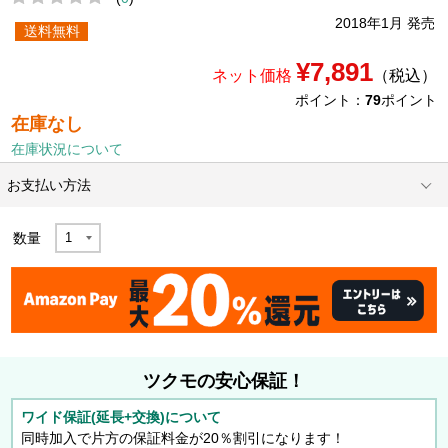
2018年1月 発売
送料無料
¥7,891
ネット価格
（税込）
ポイント：
79
ポイント
在庫なし
在庫状況について
お支払い方法
数量
ツクモの安心保証！
ワイド保証(延長+交換)について
同時加入で片方の保証料金が20％割引になります！