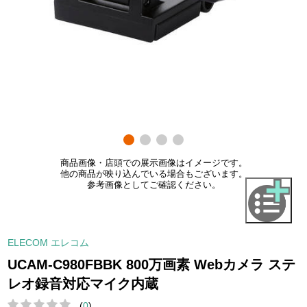
商品画像・店頭での展示画像はイメージです。
他の商品が映り込んでいる場合もございます。
参考画像としてご確認ください。
ELECOM エレコム
UCAM-C980FBBK 800万画素 Webカメラ ステ
レオ録音対応マイク内蔵
(
0
)