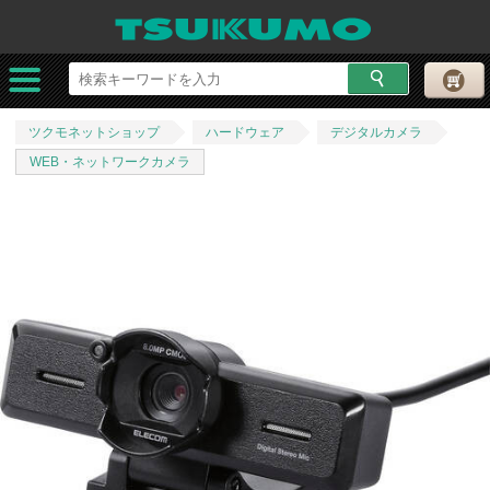
ツクモネットショップ
ハードウェア
デジタルカメラ
WEB・ネットワークカメラ