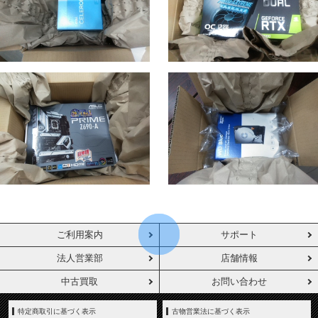
ご利用案内
サポート
法人営業部
店舗情報
中古買取
お問い合わせ
特定商取引に基づく表示
古物営業法に基づく表示