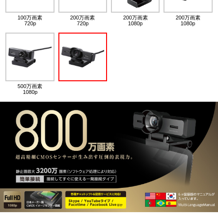
100万画素
200万画素
200万画素
200万画素
720p
720p
1080p
1080p
500万画素
1080p