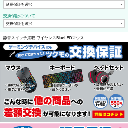
交換保証について
静音スイッチ搭載 ワイヤレスBlueLEDマウス