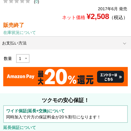
(
0
)
2017年6月 発売
¥2,508
ネット価格
（税込）
販売終了
在庫状況について
お支払い方法
数量
ツクモの安心保証！
ワイド保証(延長+交換)について
同時加入で片方の保証料金が20％割引になります！
延長保証について