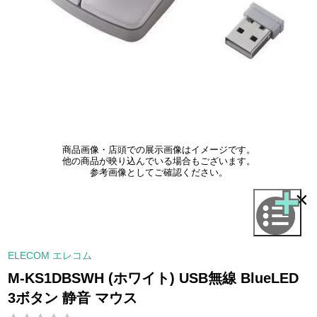
商品画像・店頭での展示画像はイメージです。
他の商品が映り込んでいる場合もございます。
参考画像としてご確認ください。
×
ELECOM エレコム
M-KS1DBSWH (ホワイト) USB無線 BlueLED
3ボタン 静音 マウス