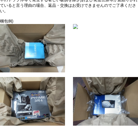
ていると言う理由の場合、返品・交換はお受けできませんのでご了承くださ
い。
梱包例)