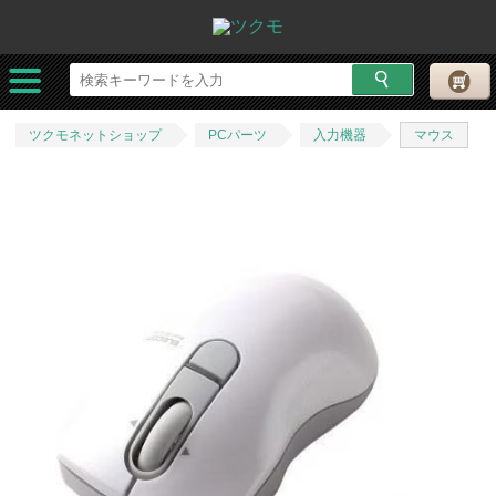
ツクモネットショップ
PCパーツ
入力機器
マウス