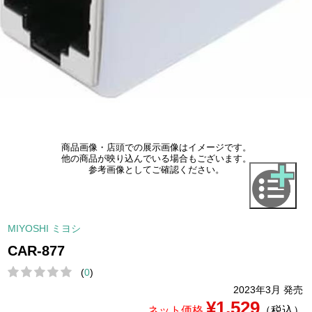
商品画像・店頭での展示画像はイメージです。
他の商品が映り込んでいる場合もございます。
参考画像としてご確認ください。
MIYOSHI ミヨシ
CAR-877
(
0
)
2023年3月 発売
¥1,529
ネット価格
（税込）