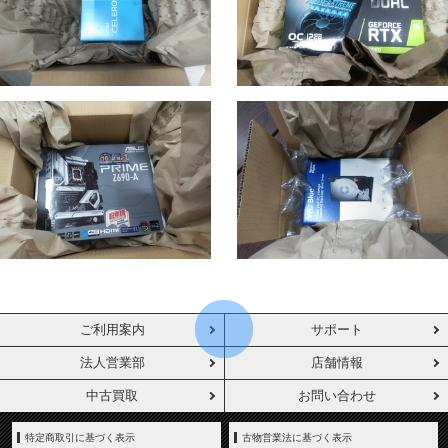
ご利用案内
サポート
法人営業部
店舗情報
中古買取
お問い合わせ
特定商取引に基づく表示
古物営業法に基づく表示