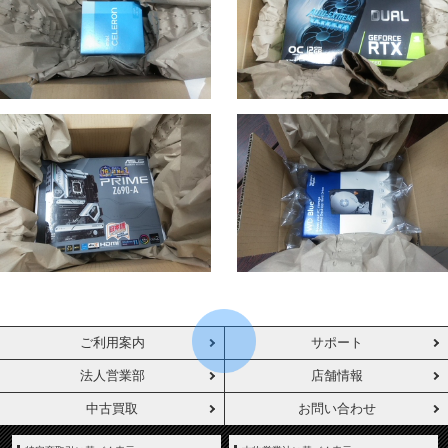
ご利用案内
サポート
法人営業部
店舗情報
中古買取
お問い合わせ