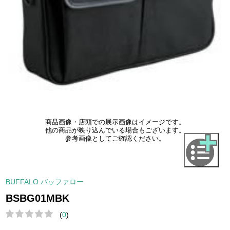
商品画像・店頭での展示画像はイメージです。
他の商品が映り込んでいる場合もございます。
参考画像としてご確認ください。
BUFFALO バッファロー
BSBG01MBK
(
0
)