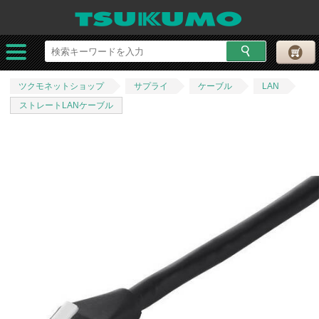
ツクモネットショップ
サプライ
ケーブル
LAN
ストレートLANケーブル