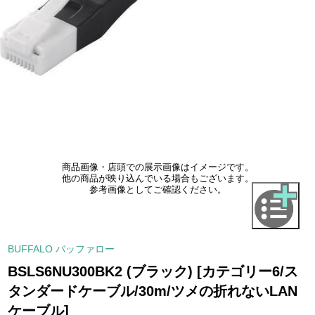
商品画像・店頭での展示画像はイメージです。
他の商品が映り込んでいる場合もございます。
参考画像としてご確認ください。
BUFFALO バッファロー
BSLS6NU300BK2 (ブラック) [カテゴリー6/ス
タンダードケーブル/30m/ツメの折れないLAN
ケーブル]