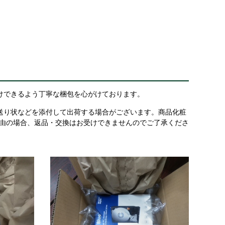
けできるよう丁寧な梱包を心がけております。
送り状などを添付して出荷する場合がございます。商品化粧
理由の場合、返品・交換はお受けできませんのでご了承くださ