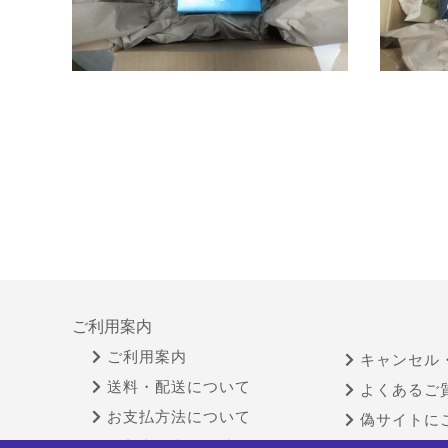
ご利用案内
ご利用案内
キャンセル
送料・配送について
よくあるご
お支払方法について
偽サイトに
領収書が必要な時は