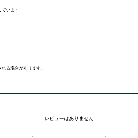
しています
される場合があります。
レビューはありません