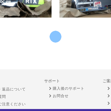
サポート
ご案
購入後のサポート
・返品について
お問合せ
質問
ご注意ください