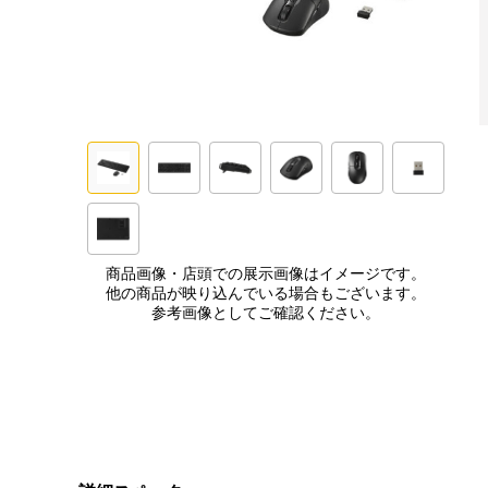
商品画像・店頭での展示画像はイメージです。
他の商品が映り込んでいる場合もございます。
参考画像としてご確認ください。