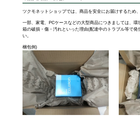
ツクモネットショップでは、商品を安全にお届けするため、
一部、家電、PCケースなどの大型商品につきましては、環
箱の破損・傷・汚れといった理由(配達中のトラブル等で発
い。
梱包例)