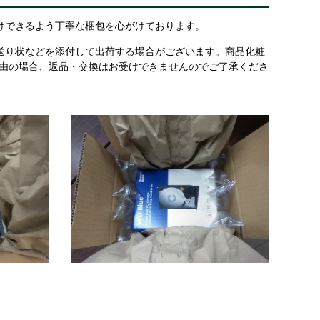
けできるよう丁寧な梱包を心がけております。
送り状などを添付して出荷する場合がございます。商品化粧
理由の場合、返品・交換はお受けできませんのでご了承くださ