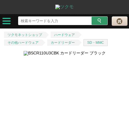
ツクモネットショップ
ハードウェア
その他ハードウェア
カードリーダー
SD・MMC