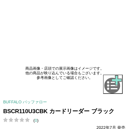
商品画像・店頭での展示画像はイメージです。
他の商品が映り込んでいる場合もございます。
参考画像としてご確認ください。
BUFFALO バッファロー
BSCR110U3CBK カードリーダー ブラック
(
0
)
2022年7月 発売