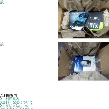
ご利用案内
ご利用案内
送料・配送について
お支払方法について