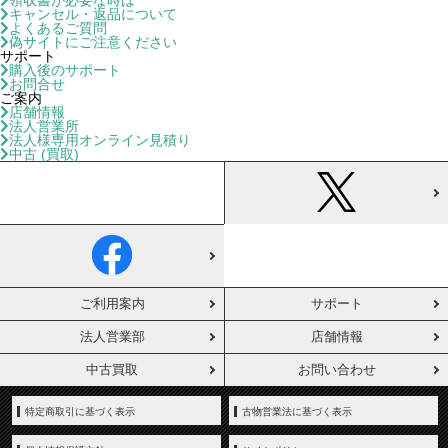
領収書が必要な時は
キャンセル・返品について
よくあるご質問
偽サイトにご注意ください
サポート
購入後のサポート
お問合せ
ご案内
店舗情報
法人営業所
法人様専用オンライン見積り
中古 (買取)
ご利用案内
サポート
法人営業部
店舗情報
中古買取
お問い合わせ
特定商取引に基づく表示
古物営業法に基づく表示