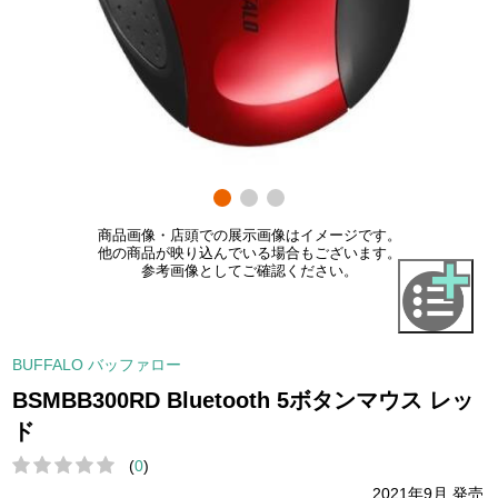
商品画像・店頭での展示画像はイメージです。
他の商品が映り込んでいる場合もございます。
参考画像としてご確認ください。
BUFFALO バッファロー
BSMBB300RD Bluetooth 5ボタンマウス レッ
ド
(
0
)
2021年9月 発売