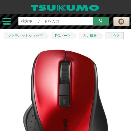
ツクモネットショップ
PCパーツ
入力機器
マウス