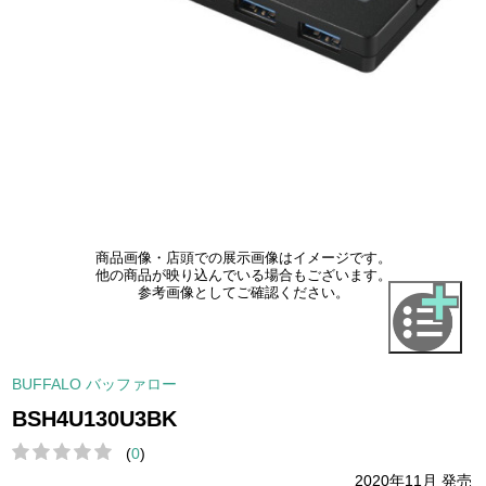
商品画像・店頭での展示画像はイメージです。
他の商品が映り込んでいる場合もございます。
参考画像としてご確認ください。
BUFFALO バッファロー
BSH4U130U3BK
(
0
)
2020年11月 発売