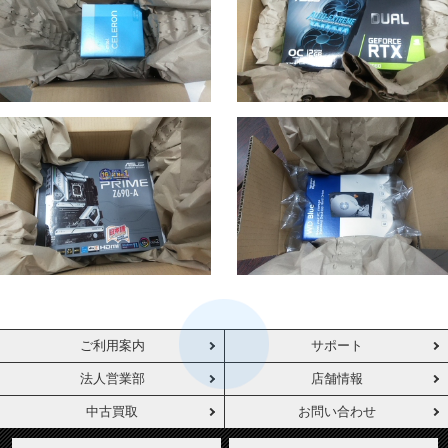
ご利用案内
サポート
法人営業部
店舗情報
中古買取
お問い合わせ