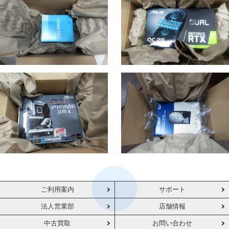
ご利用案内
サポート
法人営業部
店舗情報
中古買取
お問い合わせ