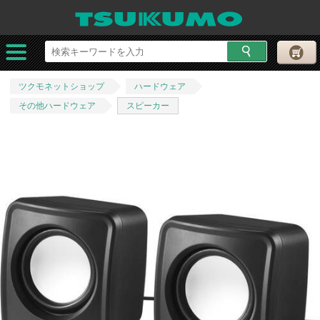
ツクモネットショップ
ハードウェア
その他ハードウェア
スピーカー