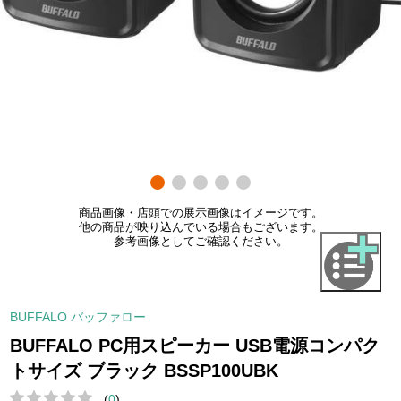
商品画像・店頭での展示画像はイメージです。
他の商品が映り込んでいる場合もございます。
参考画像としてご確認ください。
BUFFALO バッファロー
BUFFALO PC用スピーカー USB電源コンパク
トサイズ ブラック BSSP100UBK
(
0
)