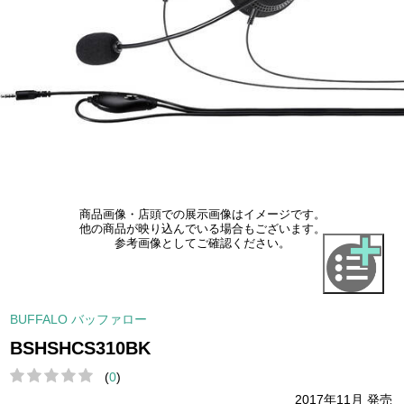
商品画像・店頭での展示画像はイメージです。
他の商品が映り込んでいる場合もございます。
参考画像としてご確認ください。
BUFFALO バッファロー
BSHSHCS310BK
(
0
)
2017年11月 発売