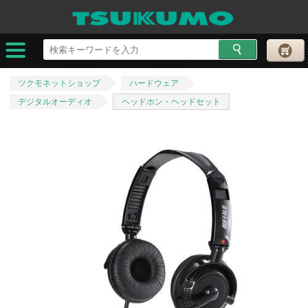
ツクモネットショップ
ハードウェア
デジタルオーディオ
ヘッドホン・ヘッドセット