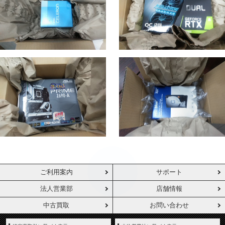
ご利用案内
サポート
法人営業部
店舗情報
中古買取
お問い合わせ