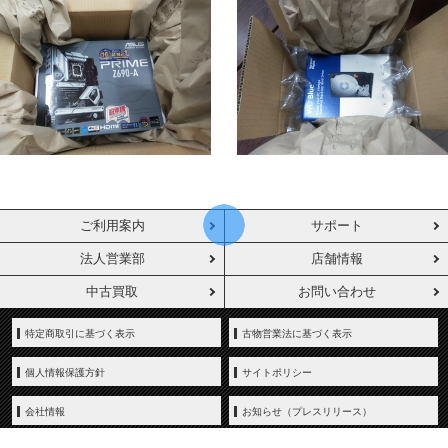
ご利用案内
サポート
法人営業部
店舗情報
中古買取
お問い合わせ
特定商取引に基づく表示
古物営業法に基づく表示
個人情報保護方針
サイトポリシー
会社情報
お知らせ（プレスリリース）