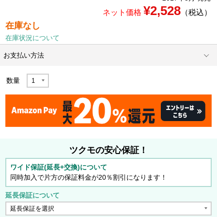
¥2,528
ネット価格
（税込）
在庫なし
在庫状況について
お支払い方法
数量
ツクモの安心保証！
ワイド保証(延長+交換)について
同時加入で片方の保証料金が20％割引になります！
延長保証について