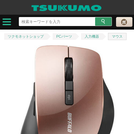
ツクモネットショップ
PCパーツ
入力機器
マウス