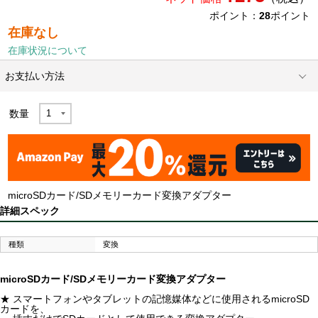
ポイント：
28
ポイント
在庫なし
在庫状況について
お支払い方法
数量
microSDカード/SDメモリーカード変換アダプター
詳細スペック
種類
変換
microSDカード/SDメモリーカード変換アダプター
★ スマートフォンやタブレットの記憶媒体などに使用されるmicroSD
カードを、