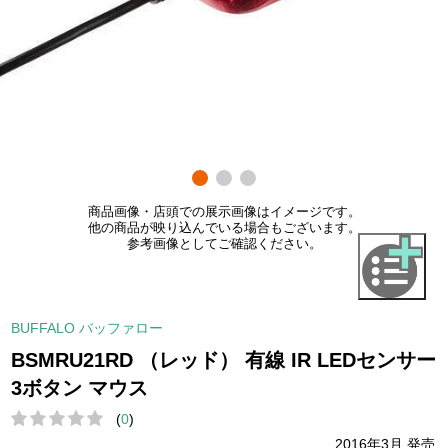
商品画像・店頭での展示画像はイメージです。
他の商品が映り込んでいる場合もございます。
参考画像としてご確認ください。
BUFFALO バッファロー
BSMRU21RD （レッド） 有線 IR LEDセンサー
3ボタン マウス
(
0
)
2016年3月 発売