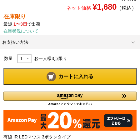
¥1,680
ネット価格
（税込）
在庫限り
最短
1〜3日
で出荷
在庫状況について
お支払い方法
数量
お一人様
3
点限り
カートに入れる
有線 IR LEDマウス 3ボタンタイプ