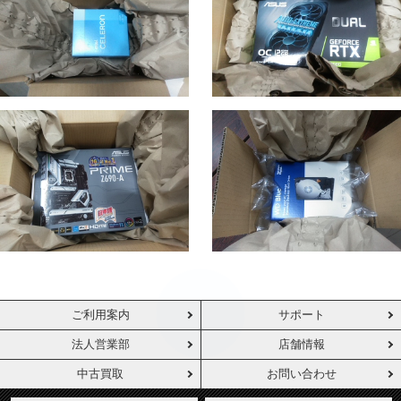
ご利用案内
サポート
法人営業部
店舗情報
中古買取
お問い合わせ