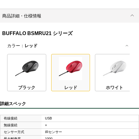
商品詳細・仕様情報
BUFFALO BSMRU21 シリーズ
カラー：
レッド
ブラック
レッド
ホワイト
詳細スペック
有線接続
USB
無線接続
×
センサー方式
IRセンサー
最大解像度
1000