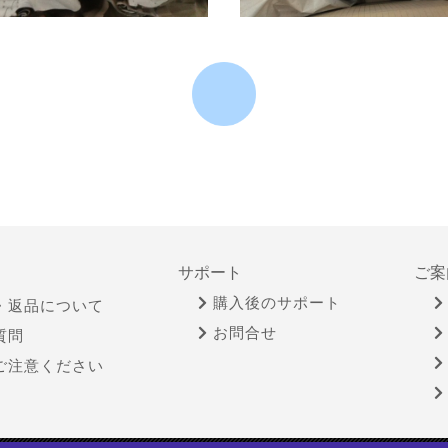
サポート
ご案
購入後のサポート
・返品について
お問合せ
質問
ご注意ください