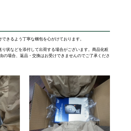
けできるよう丁寧な梱包を心がけております。
送り状などを添付して出荷する場合がございます。商品化粧
理由の場合、返品・交換はお受けできませんのでご了承くださ