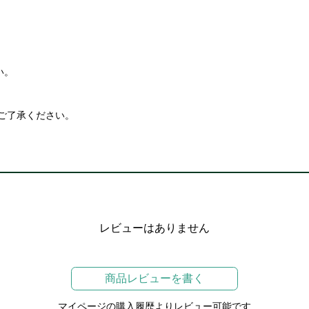
い。
ご了承ください。
レビューはありません
商品レビューを書く
マイページの購入履歴よりレビュー可能です