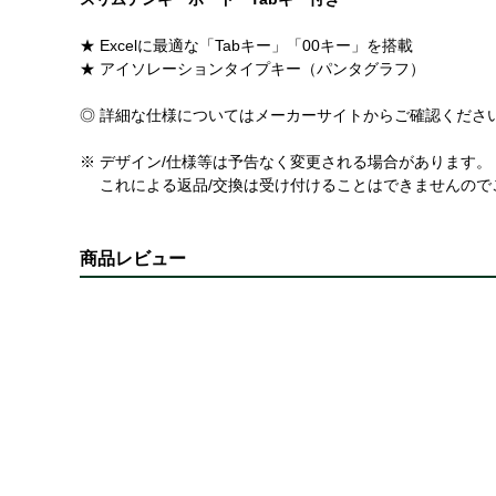
★ Excelに最適な「Tabキー」「00キー」を搭載
★ アイソレーションタイプキー（パンタグラフ）
◎ 詳細な仕様についてはメーカーサイトからご確認くださ
※ デザイン/仕様等は予告なく変更される場合があります。
これによる返品/交換は受け付けることはできませんので
商品レビュー