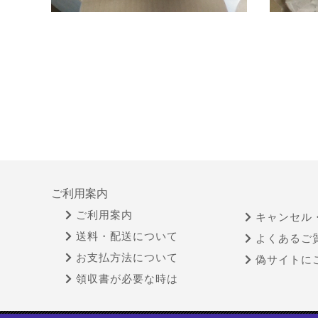
ご利用案内
ご利用案内
キャンセル
送料・配送について
よくあるご
お支払方法について
偽サイトに
領収書が必要な時は