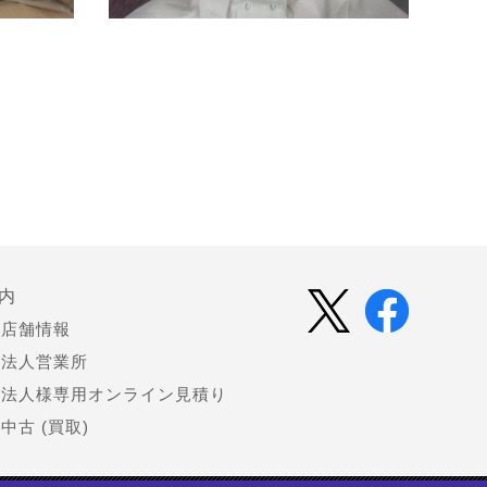
内
店舗情報
法人営業所
法人様専用オンライン見積り
中古 (買取)